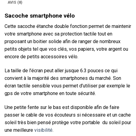
AVIS (8)
Sacoche smartphone vélo
Cette sacoche étanche double fonction permet de maintenir
votre smartphone avec sa protection tactile tout en
proposant un boitier solide afin de ranger de nombreux
petits objets tel que vos clés, vos papiers, votre argent ou
encore de petits accessoires vélo.
La taille de l’écran peut aller jusque 6.3 pouces ce qui
convient à la majorité des smartphones du marché. Son
écran tactile sensible vous permet d’utiliser par exemple le
gps de votre smartphone en toute sécurité.
Une petite fente sur le bas est disponible afin de faire
passer le cable de vos écouteurs si nécessaire et un cache
soleil très bien pensé protège votre portable du soleil pour
une meilleure
visibilité
.