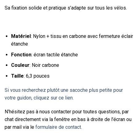
Sa fixation solide et pratique s’adapte sur tous les vélos.
Matériel
: Nylon + tissu en carbone avec fermeture éclair
étanche
Fonction
: écran tactile étanche
Couleur
: Noir carbone
Taille
: 6,3 pouces
Si vous recherchez plutôt une sacoche plus petite pour
votre guidon, cliquez sur ce lien.
N’hésitez pas à nous contacter pour toutes questions, par
chat directement via la fenêtre en bas à droite de l’écran ou
par mail via le
formulaire de contact.