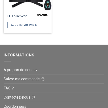
69,90
€
LED bike vest
AJOUTER AU PANIER
INFORMATIONS
A propos de nous 🚴
Suivre ma commande 📦
FAQ ❓
Contactez-nous 💬
Coordonnées