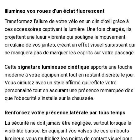
Illuminez vos roues d’un éclat fluorescent
Transformez l’allure de votre vélo en un clin d’œil grâce à
ces accessoires captivant la lumière. Une fois chargés, ils
projettent une lueur vibrante qui souligne le mouvement
circulaire de vos jantes, créant un effet visuel saisissant qui
ne manquera pas de marquer les esprits sur votre passage.
Cette
signature lumineuse cinétique
apporte une touche
moderne à votre équipement tout en restant discrète le jour.
Vous circulez avec un style affirmé qui reflète votre
personnalité tout en assurant une présence remarquée dès
que l’obscurité s’installe sur la chaussée.
Renforcez votre présence latérale par tous temps
La sécurité ne doit jamais être négligée, surtout lorsque la
visibilité baisse. En équipant vos valves de ces embouts
lumineux, vous multipliez les points de contact visuel pour