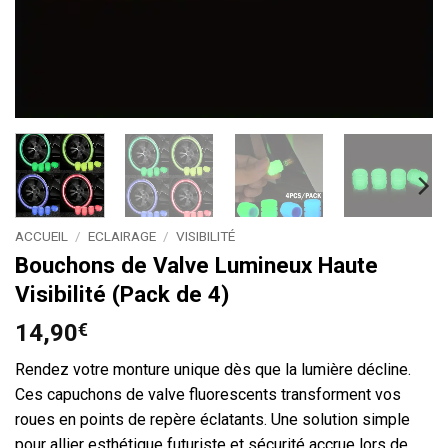
ACCUEIL
/
ECLAIRAGE
/
VISIBILITÉ
Bouchons de Valve Lumineux Haute
Visibilité (Pack de 4)
14,90
€
Rendez votre monture unique dès que la lumière décline.
Ces capuchons de valve fluorescents transforment vos
roues en points de repère éclatants. Une solution simple
pour allier esthétique futuriste et sécurité accrue lors de