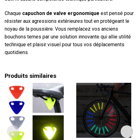
Chaque
capuchon de valve ergonomique
est pensé pour
résister aux agressions extérieures tout en protégeant le
noyau de la poussière. Vous remplacez vos anciens
bouchons ternes par une solution innovante qui allie utilité
technique et plaisir visuel pour tous vos déplacements
quotidiens.
Produits similaires