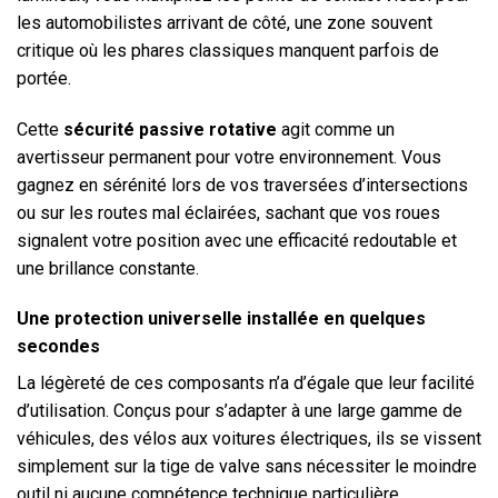
les automobilistes arrivant de côté, une zone souvent
critique où les phares classiques manquent parfois de
portée.
Cette
sécurité passive rotative
agit comme un
avertisseur permanent pour votre environnement. Vous
gagnez en sérénité lors de vos traversées d’intersections
ou sur les routes mal éclairées, sachant que vos roues
signalent votre position avec une efficacité redoutable et
une brillance constante.
Une protection universelle installée en quelques
secondes
La légèreté de ces composants n’a d’égale que leur facilité
d’utilisation. Conçus pour s’adapter à une large gamme de
véhicules, des vélos aux voitures électriques, ils se vissent
simplement sur la tige de valve sans nécessiter le moindre
outil ni aucune compétence technique particulière.