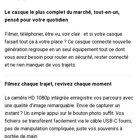
Le casque le plus complet du marché, tout-en-un,
pensé pour votre quotidien
Filmer, téléphoner, être vu, voir clair : et si votre casque
faisait tout ça à votre place ? Ce casque connecté nouvelle
génération regroupe en un seul équipement tout ce dont
vous avez besoin pour rouler en sécurité, rester connecté
et ne rien manquer de vos trajets.
Filmez chaque trajet, revivez chaque moment
La caméra HD 1080p intégrée enregistre vos parcours avec
une qualité d’image remarquable. Envie de capturer un
instant ? Un simple appui sur le bouton photo suffit. Vos
fichiers se transfèrent facilement via le câble USB-C fourni,
pas de manipulation compliquée, juste vos souvenirs à
portée de main.