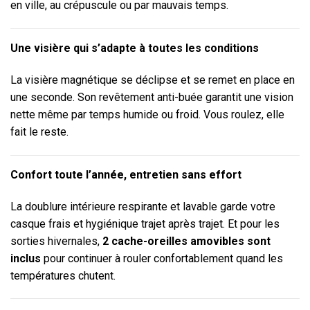
en ville, au crépuscule ou par mauvais temps.
Une visière qui s’adapte à toutes les conditions
La visière magnétique se déclipse et se remet en place en
une seconde. Son revêtement anti-buée garantit une vision
nette même par temps humide ou froid. Vous roulez, elle
fait le reste.
Confort toute l’année, entretien sans effort
La doublure intérieure respirante et lavable garde votre
casque frais et hygiénique trajet après trajet. Et pour les
sorties hivernales,
2 cache-oreilles amovibles sont
inclus
pour continuer à rouler confortablement quand les
températures chutent.