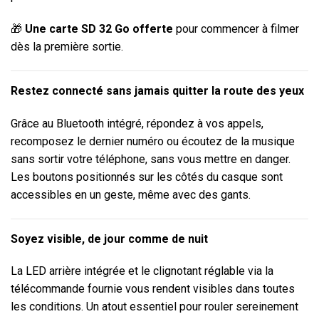
🎁
Une carte SD 32 Go offerte
pour commencer à filmer
dès la première sortie.
Restez connecté sans jamais quitter la route des yeux
Grâce au Bluetooth intégré, répondez à vos appels,
recomposez le dernier numéro ou écoutez de la musique
sans sortir votre téléphone, sans vous mettre en danger.
Les boutons positionnés sur les côtés du casque sont
accessibles en un geste, même avec des gants.
Soyez visible, de jour comme de nuit
La LED arrière intégrée et le clignotant réglable via la
télécommande fournie vous rendent visibles dans toutes
les conditions. Un atout essentiel pour rouler sereinement