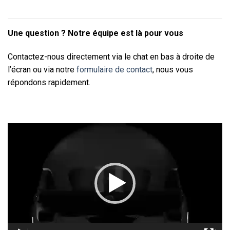
Une question ? Notre équipe est là pour vous
Contactez-nous directement via le chat en bas à droite de
l’écran ou via notre
formulaire de contact
, nous vous
répondons rapidement.
Lecteur
vidéo