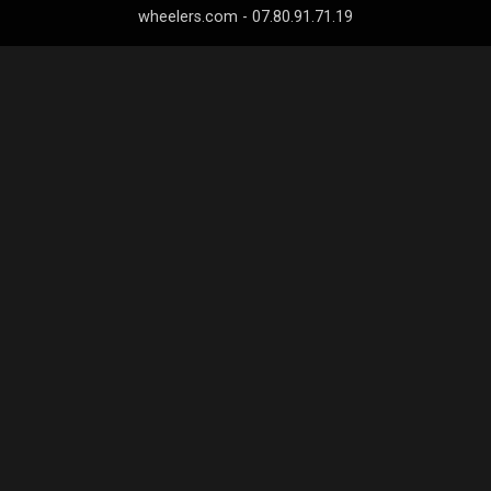
wheelers.com - 07.80.91.71.19