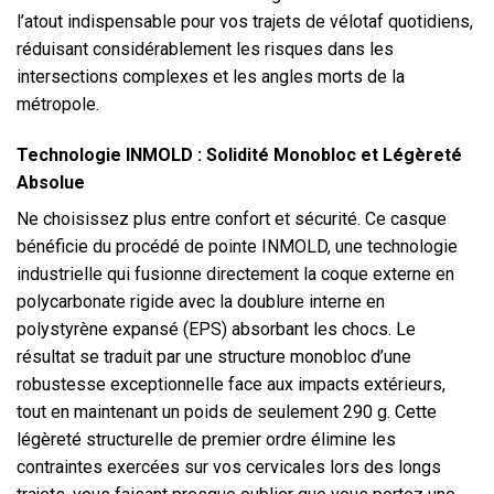
l’atout indispensable pour vos trajets de vélotaf quotidiens,
réduisant considérablement les risques dans les
intersections complexes et les angles morts de la
métropole.
Technologie INMOLD : Solidité Monobloc et Légèreté
Absolue
Ne choisissez plus entre confort et sécurité. Ce casque
bénéficie du procédé de pointe INMOLD, une technologie
industrielle qui fusionne directement la coque externe en
polycarbonate rigide avec la doublure interne en
polystyrène expansé (EPS) absorbant les chocs. Le
résultat se traduit par une structure monobloc d’une
robustesse exceptionnelle face aux impacts extérieurs,
tout en maintenant un poids de seulement 290 g. Cette
légèreté structurelle de premier ordre élimine les
contraintes exercées sur vos cervicales lors des longs