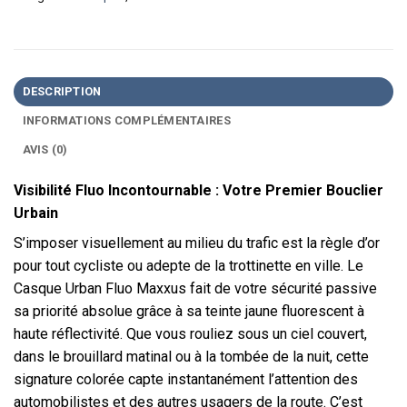
DESCRIPTION
INFORMATIONS COMPLÉMENTAIRES
AVIS (0)
Visibilité Fluo Incontournable : Votre Premier Bouclier
Urbain
S’imposer visuellement au milieu du trafic est la règle d’or
pour tout cycliste ou adepte de la trottinette en ville. Le
Casque Urban Fluo Maxxus fait de votre sécurité passive
sa priorité absolue grâce à sa teinte jaune fluorescent à
haute réflectivité. Que vous rouliez sous un ciel couvert,
dans le brouillard matinal ou à la tombée de la nuit, cette
signature colorée capte instantanément l’attention des
automobilistes et des autres usagers de la route. C’est