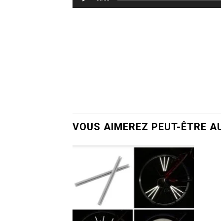
VOUS AIMEREZ PEUT-ÊTRE A