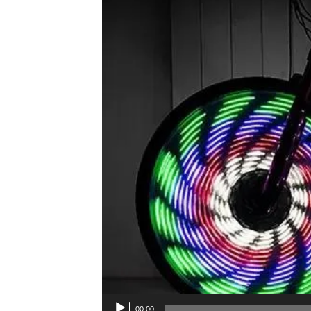
00:00