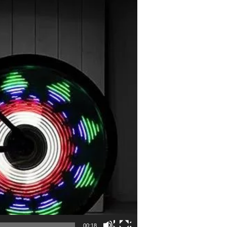
00:18