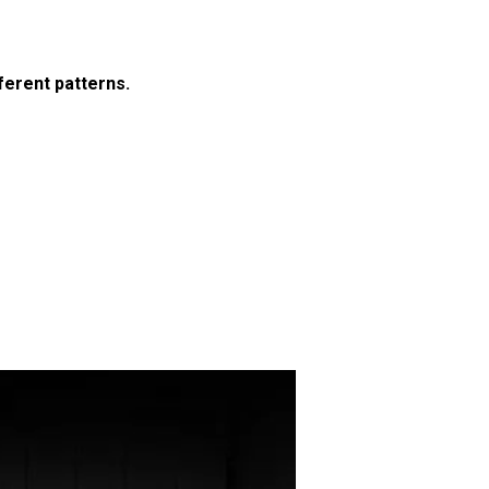
ferent patterns.