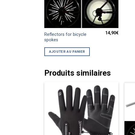
14,90
€
Reflectors for bicycle
spokes
AJOUTER AU PANIER
Produits similaires