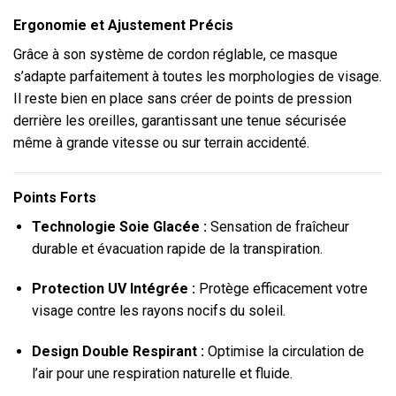
Ergonomie et Ajustement Précis
Grâce à son système de cordon réglable, ce masque
s’adapte parfaitement à toutes les morphologies de visage.
Il reste bien en place sans créer de points de pression
derrière les oreilles, garantissant une tenue sécurisée
même à grande vitesse ou sur terrain accidenté.
Points Forts
Technologie Soie Glacée :
Sensation de fraîcheur
durable et évacuation rapide de la transpiration.
Protection UV Intégrée :
Protège efficacement votre
visage contre les rayons nocifs du soleil.
Design Double Respirant :
Optimise la circulation de
l’air pour une respiration naturelle et fluide.