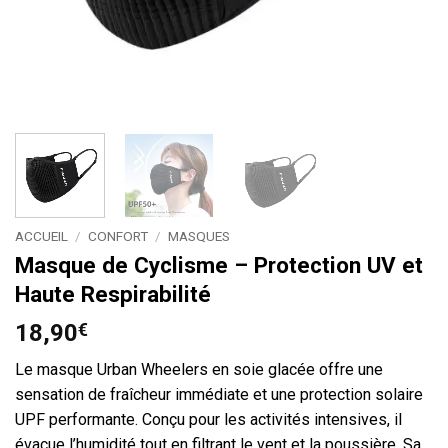
ACCUEIL
/
CONFORT
/
MASQUES
Masque de Cyclisme – Protection UV et
Haute Respirabilité
18,90
€
Le masque Urban Wheelers en soie glacée offre une
sensation de fraîcheur immédiate et une protection solaire
UPF performante. Conçu pour les activités intensives, il
évacue l’humidité tout en filtrant le vent et la poussière. Sa