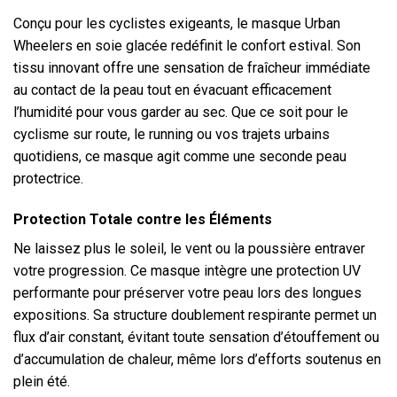
Conçu pour les cyclistes exigeants, le masque Urban
Wheelers en soie glacée redéfinit le confort estival. Son
tissu innovant offre une sensation de fraîcheur immédiate
au contact de la peau tout en évacuant efficacement
l’humidité pour vous garder au sec. Que ce soit pour le
cyclisme sur route, le running ou vos trajets urbains
quotidiens, ce masque agit comme une seconde peau
protectrice.
Protection Totale contre les Éléments
Ne laissez plus le soleil, le vent ou la poussière entraver
votre progression. Ce masque intègre une protection UV
performante pour préserver votre peau lors des longues
expositions. Sa structure doublement respirante permet un
flux d’air constant, évitant toute sensation d’étouffement ou
d’accumulation de chaleur, même lors d’efforts soutenus en
plein été.