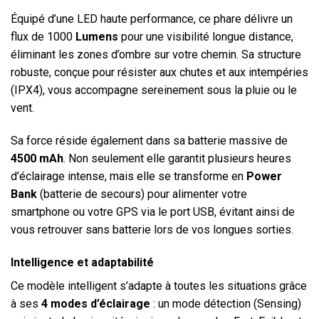
Équipé d’une LED haute performance, ce phare délivre un
flux de 1000
Lumens
pour une visibilité longue distance,
éliminant les zones d’ombre sur votre chemin. Sa structure
robuste, conçue pour résister aux chutes et aux intempéries
(IPX4), vous accompagne sereinement sous la pluie ou le
vent.
Sa force réside également dans sa batterie massive de
4500 mAh
. Non seulement elle garantit plusieurs heures
d’éclairage intense, mais elle se transforme en
Power
Bank
(batterie de secours) pour alimenter votre
smartphone ou votre GPS via le port USB, évitant ainsi de
vous retrouver sans batterie lors de vos longues sorties.
Intelligence et adaptabilité
Ce modèle intelligent s’adapte à toutes les situations grâce
à ses
4 modes d’éclairage
: un mode détection (Sensing)