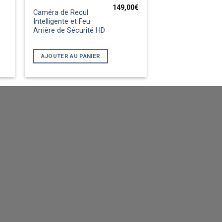
149,00
€
Caméra de Recul
Intelligente et Feu
Arrière de Sécurité HD
AJOUTER AU PANIER