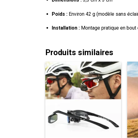
Poids :
Environ 42 g (modèle sans éclai
Installation :
Montage pratique en bout 
Produits similaires