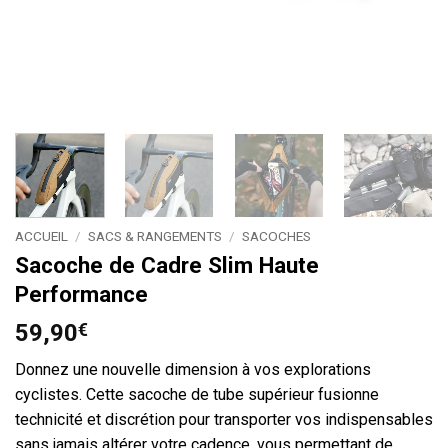
ACCUEIL
/
SACS & RANGEMENTS
/
SACOCHES
Sacoche de Cadre Slim Haute
Performance
59,90
€
Donnez une nouvelle dimension à vos explorations
cyclistes. Cette sacoche de tube supérieur fusionne
technicité et discrétion pour transporter vos indispensables
sans jamais altérer votre cadence, vous permettant de