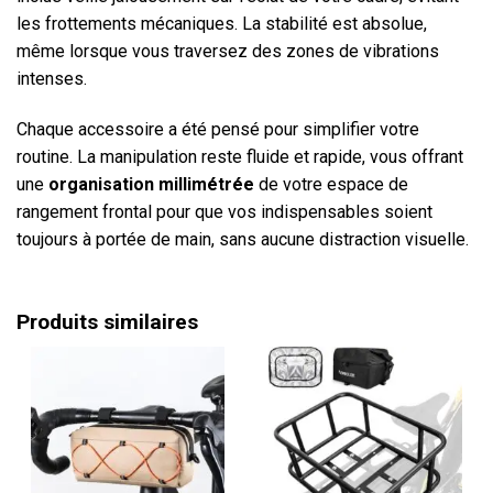
les frottements mécaniques. La stabilité est absolue,
même lorsque vous traversez des zones de vibrations
intenses.
Chaque accessoire a été pensé pour simplifier votre
routine. La manipulation reste fluide et rapide, vous offrant
une
organisation millimétrée
de votre espace de
rangement frontal pour que vos indispensables soient
toujours à portée de main, sans aucune distraction visuelle.
Produits similaires