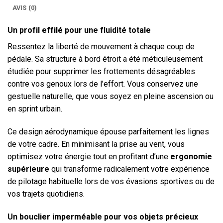
AVIS (0)
Un profil effilé pour une fluidité totale
Ressentez la liberté de mouvement à chaque coup de
pédale. Sa structure à bord étroit a été méticuleusement
étudiée pour supprimer les frottements désagréables
contre vos genoux lors de l’effort. Vous conservez une
gestuelle naturelle, que vous soyez en pleine ascension ou
en sprint urbain.
Ce design aérodynamique épouse parfaitement les lignes
de votre cadre. En minimisant la prise au vent, vous
optimisez votre énergie tout en profitant d’une
ergonomie
supérieure
qui transforme radicalement votre expérience
de pilotage habituelle lors de vos évasions sportives ou de
vos trajets quotidiens.
Un bouclier imperméable pour vos objets précieux