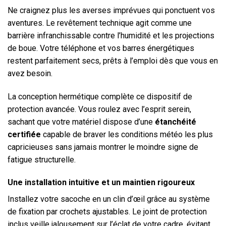
Ne craignez plus les averses imprévues qui ponctuent vos
aventures. Le revêtement technique agit comme une
barrière infranchissable contre l’humidité et les projections
de boue. Votre téléphone et vos barres énergétiques
restent parfaitement secs, prêts à l’emploi dès que vous en
avez besoin.
La conception hermétique complète ce dispositif de
protection avancée. Vous roulez avec l’esprit serein,
sachant que votre matériel dispose d’une
étanchéité
certifiée
capable de braver les conditions météo les plus
capricieuses sans jamais montrer le moindre signe de
fatigue structurelle.
Une installation intuitive et un maintien rigoureux
Installez votre sacoche en un clin d’œil grâce au système
de fixation par crochets ajustables. Le joint de protection
inclus veille jalousement sur l’éclat de votre cadre, évitant