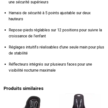
une sécurité supérieurs
Harnais de sécurité à 5 points ajustable sur deux
hauteurs
Repose-pieds réglables sur 12 positions pour suivre la
croissance de l’enfant
Réglages intuitifs réalisables d’une seule main pour plus
de stabilité
Réflecteurs intégrés sur plusieurs faces pour une
visibilité nocturne maximale
Produits similaires