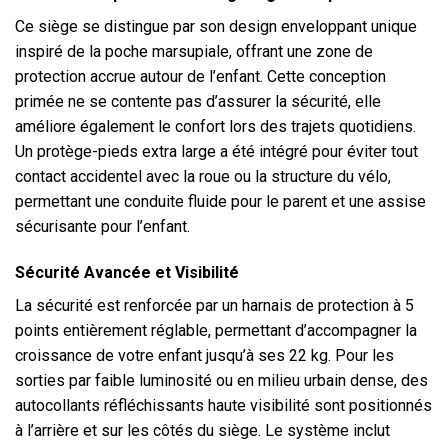
Ce siège se distingue par son design enveloppant unique
inspiré de la poche marsupiale, offrant une zone de
protection accrue autour de l’enfant. Cette conception
primée ne se contente pas d’assurer la sécurité, elle
améliore également le confort lors des trajets quotidiens.
Un protège-pieds extra large a été intégré pour éviter tout
contact accidentel avec la roue ou la structure du vélo,
permettant une conduite fluide pour le parent et une assise
sécurisante pour l’enfant.
Sécurité Avancée et Visibilité
La sécurité est renforcée par un harnais de protection à 5
points entièrement réglable, permettant d’accompagner la
croissance de votre enfant jusqu’à ses 22 kg. Pour les
sorties par faible luminosité ou en milieu urbain dense, des
autocollants réfléchissants haute visibilité sont positionnés
à l’arrière et sur les côtés du siège. Le système inclut