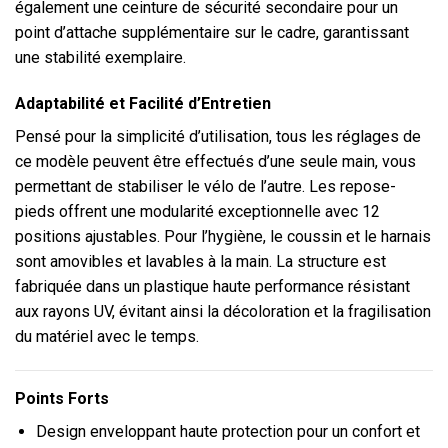
également une ceinture de sécurité secondaire pour un
point d’attache supplémentaire sur le cadre, garantissant
une stabilité exemplaire.
Adaptabilité et Facilité d’Entretien
Pensé pour la simplicité d’utilisation, tous les réglages de
ce modèle peuvent être effectués d’une seule main, vous
permettant de stabiliser le vélo de l’autre. Les repose-
pieds offrent une modularité exceptionnelle avec 12
positions ajustables. Pour l’hygiène, le coussin et le harnais
sont amovibles et lavables à la main. La structure est
fabriquée dans un plastique haute performance résistant
aux rayons UV, évitant ainsi la décoloration et la fragilisation
du matériel avec le temps.
Points Forts
Design enveloppant haute protection pour un confort et