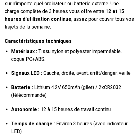
sur n’importe quel ordinateur ou batterie externe. Une
charge complète de 3 heures vous offre entre
12 et 15
heures d’utilisation continue
, assez pour couvrir tous vos
trajets de la semaine.
Caractéristiques techniques
Matériaux :
Tissu nylon et polyester imperméable,
coque PC+ABS.
Signaux LED :
Gauche, droite, avant, arrêt/danger, veille.
Batterie :
Lithium 4.2V 650mAh (gilet) / 2xCR2032
(télécommande).
Autonomie :
12 à 15 heures de travail continu.
Temps de charge :
Environ 3 heures (avec indicateur
LED).