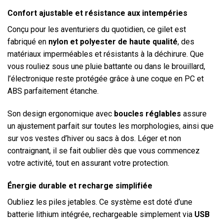
Confort ajustable et résistance aux intempéries
Conçu pour les aventuriers du quotidien, ce gilet est
fabriqué en
nylon et polyester de haute qualité
, des
matériaux imperméables et résistants à la déchirure. Que
vous rouliez sous une pluie battante ou dans le brouillard,
l’électronique reste protégée grâce à une coque en PC et
ABS parfaitement étanche.
Son design ergonomique avec
boucles réglables
assure
un ajustement parfait sur toutes les morphologies, ainsi que
sur vos vestes d’hiver ou sacs à dos. Léger et non
contraignant, il se fait oublier dès que vous commencez
votre activité, tout en assurant votre protection.
Énergie durable et recharge simplifiée
Oubliez les piles jetables. Ce système est doté d’une
batterie lithium intégrée, rechargeable simplement via
USB