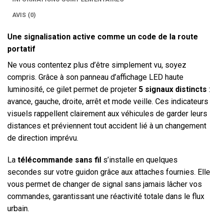
AVIS (0)
Une signalisation active comme un code de la route
portatif
Ne vous contentez plus d’être simplement vu, soyez
compris. Grâce à son panneau d’affichage LED haute
luminosité, ce gilet permet de projeter
5 signaux distincts
:
avance, gauche, droite, arrêt et mode veille. Ces indicateurs
visuels rappellent clairement aux véhicules de garder leurs
distances et préviennent tout accident lié à un changement
de direction imprévu.
La
télécommande sans fil
s’installe en quelques
secondes sur votre guidon grâce aux attaches fournies. Elle
vous permet de changer de signal sans jamais lâcher vos
commandes, garantissant une réactivité totale dans le flux
urbain.