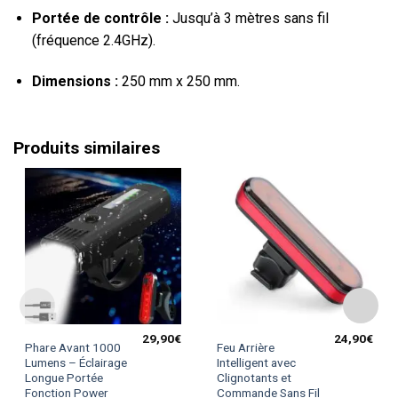
Portée de contrôle :
Jusqu’à 3 mètres sans fil
(fréquence 2.4GHz).
Dimensions :
250 mm x 250 mm.
Produits similaires
29,90
€
24,90
€
Phare Avant 1000
Feu Arrière
Lumens – Éclairage
Intelligent avec
Longue Portée
Clignotants et
Fonction Power
Commande Sans Fil