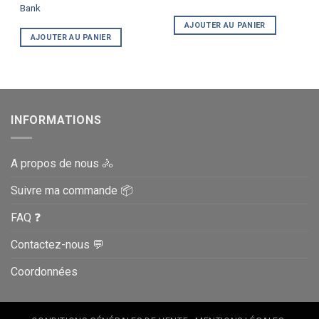
Bank
AJOUTER AU PANIER
AJOUTER AU PANIER
INFORMATIONS
A propos de nous 🚴
Suivre ma commande 📦
FAQ ❓
Contactez-nous 💬
Coordonnées