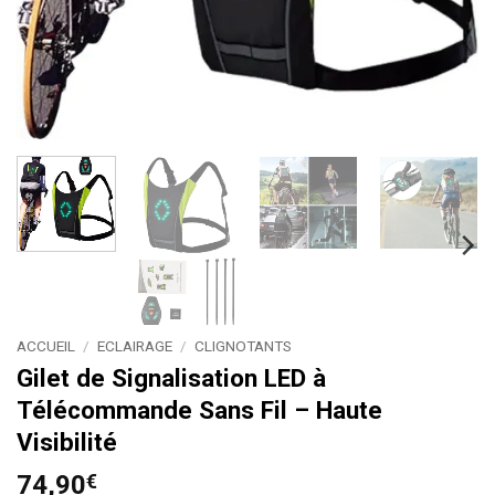
ACCUEIL
/
ECLAIRAGE
/
CLIGNOTANTS
Gilet de Signalisation LED à
Télécommande Sans Fil – Haute
Visibilité
74,90
€