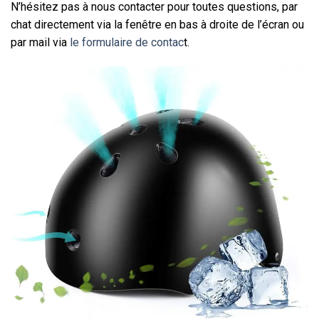
N’hésitez pas à nous contacter pour toutes questions, par
chat directement via la fenêtre en bas à droite de l’écran ou
par mail via
le formulaire de contac
t.