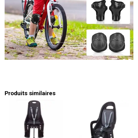
Produits similaires