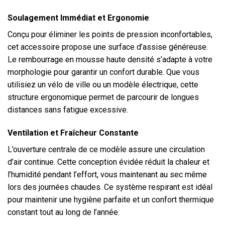
Soulagement Immédiat et Ergonomie
Conçu pour éliminer les points de pression inconfortables,
cet accessoire propose une surface d’assise généreuse.
Le rembourrage en mousse haute densité s’adapte à votre
morphologie pour garantir un confort durable. Que vous
utilisiez un vélo de ville ou un modèle électrique, cette
structure ergonomique permet de parcourir de longues
distances sans fatigue excessive.
Ventilation et Fraîcheur Constante
L’ouverture centrale de ce modèle assure une circulation
d’air continue. Cette conception évidée réduit la chaleur et
l’humidité pendant l’effort, vous maintenant au sec même
lors des journées chaudes. Ce système respirant est idéal
pour maintenir une hygiène parfaite et un confort thermique
constant tout au long de l’année.