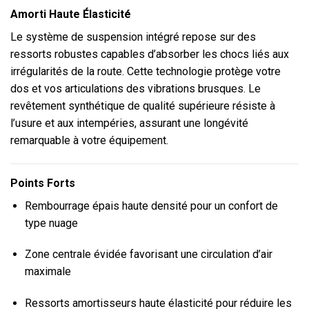
Amorti Haute Élasticité
Le système de suspension intégré repose sur des
ressorts robustes capables d’absorber les chocs liés aux
irrégularités de la route. Cette technologie protège votre
dos et vos articulations des vibrations brusques. Le
revêtement synthétique de qualité supérieure résiste à
l’usure et aux intempéries, assurant une longévité
remarquable à votre équipement.
Points Forts
Rembourrage épais haute densité pour un confort de
type nuage
Zone centrale évidée favorisant une circulation d’air
maximale
Ressorts amortisseurs haute élasticité pour réduire les