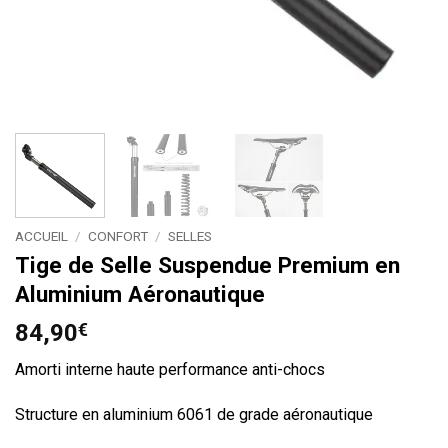
ACCUEIL
/
CONFORT
/
SELLES
Tige de Selle Suspendue Premium en
Aluminium Aéronautique
84,90
€
Amorti interne haute performance anti-chocs
Structure en aluminium 6061 de grade aéronautique