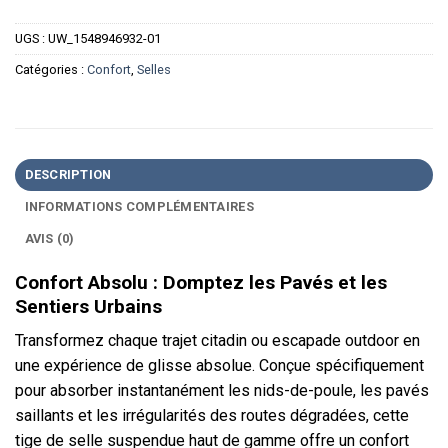
UGS :
UW_1548946932-01
Catégories :
Confort
,
Selles
DESCRIPTION
INFORMATIONS COMPLÉMENTAIRES
AVIS (0)
Confort Absolu : Domptez les Pavés et les
Sentiers Urbains
Transformez chaque trajet citadin ou escapade outdoor en
une expérience de glisse absolue. Conçue spécifiquement
pour absorber instantanément les nids-de-poule, les pavés
saillants et les irrégularités des routes dégradées, cette
tige de selle suspendue haut de gamme offre un confort