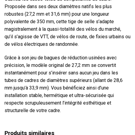
Proposée dans ses deux diamètres natifs les plus
robustes (27,2 mm et 31,6 mm) pour une longueur
polyvalente de 350 mm, cette tige de selle s’adapte
magistralement à la quasi-totalité des vélos du marché,
qu’il s’agisse de VTT, de vélos de route, de fixies urbains ou
de vélos électriques de randonnée.
Grâce à son jeu de bagues de réduction usinées avec
précision, le modèle original de 27,2 mm se convertit
instantanément pour s’insérer sans aucun jeu dans les
tubes de cadres de diamètres supérieurs (allant de 28,6
mm jusqu’à 33,9 mm). Vous bénéficiez ainsi d’une
installation stable, hermétique et ultra-sécurisée qui
respecte scrupuleusement l’intégrité esthétique et
structurelle de votre cadre.
Produits similaires