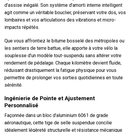
d’assise inégalé. Son système d’amorti interne intelligent
agit comme un véritable bouclier, préservant votre dos, vos
lombaires et vos articulations des vibrations et micro-
impacts répétés.
Que vous affrontiez le bitume bosselé des métropoles ou
les sentiers de terre battue, elle apporte à votre vélo la
souplesse d’un modèle tout-suspendu sans altérer votre
rendement de pédalage. Chaque kilomètre devient fluide,
réduisant drastiquement la fatigue physique pour vous
permettre de prolonger vos sorties quotidiennes en toute
sérénité.
Ingénierie de Pointe et Ajustement
Personnalisé
Façonnée dans un bloc d’aluminium 6061 de grade
aéronautique, cette tige de selle suspendue concilie
idéalement légèreté structurelle et résistance mécanique