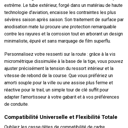
extrême. Le tube extérieur, forgé dans un matériau de haute
technologie d’aviation, encaisse les contraintes les plus
sévères saison après saison. Son traitement de surface par
anodisation mate lui procure une protection remarquable
contre les rayures et la corrosion tout en arborant un design
minimaliste, épuré et sans marquage de film superflu.
Personnalisez votre ressenti sur la route : grâce à la vis
micrométrique dissimulée à la base de la tige, vous pouvez
ajuster précisément la tension du ressort intérieur et la
vitesse de rebond de la course. Que vous préfériez un
amorti souple pour la ville ou une assise plus ferme et
réactive pour le trail, un simple tour de clé suffit pour
adapter l’amortisseur à votre gabarit et à vos préférences
de conduite.
Compatibilité Universelle et Flexibilité Totale
Oubliez les casse-têtes de compatibilité de cadre.