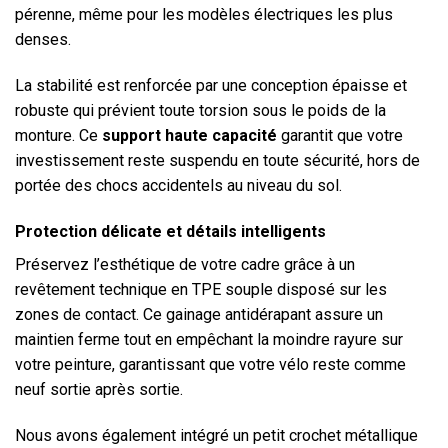
pérenne, même pour les modèles électriques les plus
denses.
La stabilité est renforcée par une conception épaisse et
robuste qui prévient toute torsion sous le poids de la
monture. Ce
support haute capacité
garantit que votre
investissement reste suspendu en toute sécurité, hors de
portée des chocs accidentels au niveau du sol.
Protection délicate et détails intelligents
Préservez l’esthétique de votre cadre grâce à un
revêtement technique en TPE souple disposé sur les
zones de contact. Ce gainage antidérapant assure un
maintien ferme tout en empêchant la moindre rayure sur
votre peinture, garantissant que votre vélo reste comme
neuf sortie après sortie.
Nous avons également intégré un petit crochet métallique