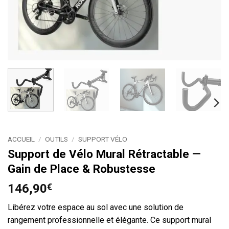
ACCUEIL
/
OUTILS
/
SUPPORT VÉLO
Support de Vélo Mural Rétractable —
Gain de Place & Robustesse
146,90
€
Libérez votre espace au sol avec une solution de
rangement professionnelle et élégante. Ce support mural