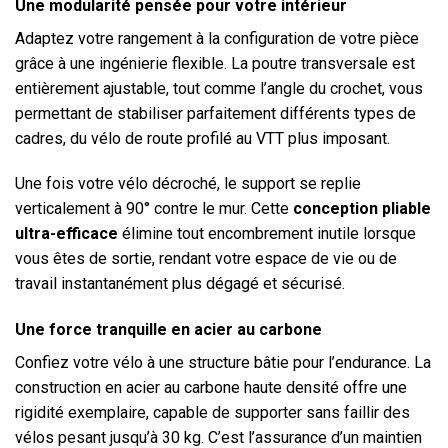
Une modularité pensée pour votre intérieur
Adaptez votre rangement à la configuration de votre pièce
grâce à une ingénierie flexible. La poutre transversale est
entièrement ajustable, tout comme l’angle du crochet, vous
permettant de stabiliser parfaitement différents types de
cadres, du vélo de route profilé au VTT plus imposant.
Une fois votre vélo décroché, le support se replie
verticalement à 90° contre le mur. Cette
conception pliable
ultra-efficace
élimine tout encombrement inutile lorsque
vous êtes de sortie, rendant votre espace de vie ou de
travail instantanément plus dégagé et sécurisé.
Une force tranquille en acier au carbone
Confiez votre vélo à une structure bâtie pour l’endurance. La
construction en acier au carbone haute densité offre une
rigidité exemplaire, capable de supporter sans faillir des
vélos pesant jusqu’à 30 kg. C’est l’assurance d’un maintien