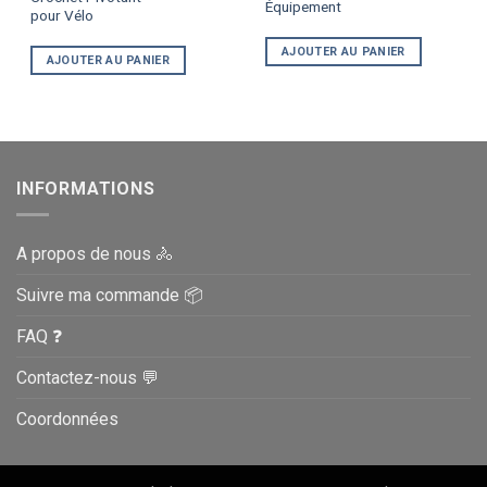
Équipement
pour Vélo
AJOUTER AU PANIER
AJOUTER AU PANIER
INFORMATIONS
A propos de nous 🚴
Suivre ma commande 📦
FAQ ❓
Contactez-nous 💬
Coordonnées