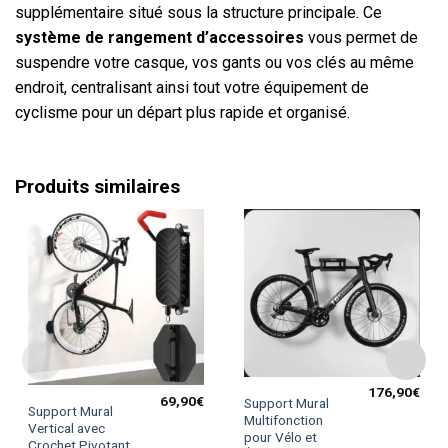
supplémentaire situé sous la structure principale. Ce
système de rangement d’accessoires
vous permet de
suspendre votre casque, vos gants ou vos clés au même
endroit, centralisant ainsi tout votre équipement de
cyclisme pour un départ plus rapide et organisé.
Produits similaires
176,90
€
69,90
€
Support Mural
Support Mural
Multifonction
Vertical avec
pour Vélo et
Crochet Pivotant