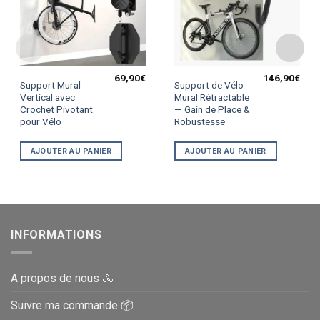
69,90
€
146,90
€
Support Mural
Support de Vélo
Vertical avec
Mural Rétractable
Crochet Pivotant
— Gain de Place &
pour Vélo
Robustesse
AJOUTER AU PANIER
AJOUTER AU PANIER
INFORMATIONS
A propos de nous 🚴
Suivre ma commande 📦