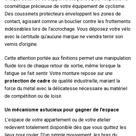
cosmétique précieuse de votre équipement de cyclisme.
Des coussinets protecteurs enveloppent les zones de
contact, agissant comme un bouclier contre les frottements
indésirables lors de l’accrochage. Vous déposez votre vélo
avec la certitude qu’aucune marque ne viendra ternir son
vernis d’origine.
Cette attention portée aux finitions permet une manipulation
fluide lors de chaque retour de sortie, même lorsque la
fatigue se fait sentir. Votre monture repose sur une
protection de cadre
de qualité industrielle, mariant la
force du métal avec la délicatesse nécessaire au matériel
de compétition ou de loisir.
Un mécanisme astucieux pour gagner de l’espace
L’espace de votre appartement ou de votre atelier
redevient totalement disponible dès que vous quittez les
lieux pour rouler. D’un simple mouvement, les bras du