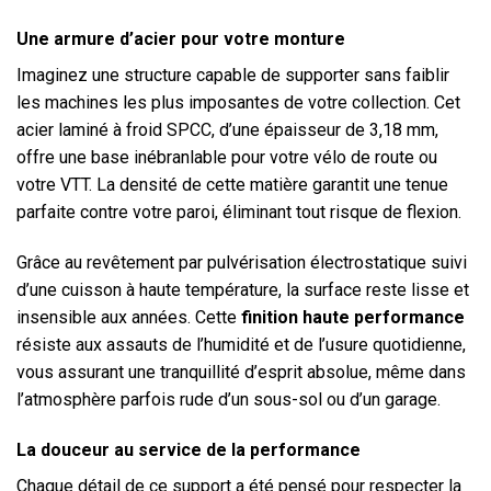
Une armure d’acier pour votre monture
Imaginez une structure capable de supporter sans faiblir
les machines les plus imposantes de votre collection. Cet
acier laminé à froid SPCC, d’une épaisseur de 3,18 mm,
offre une base inébranlable pour votre vélo de route ou
votre VTT. La densité de cette matière garantit une tenue
parfaite contre votre paroi, éliminant tout risque de flexion.
Grâce au revêtement par pulvérisation électrostatique suivi
d’une cuisson à haute température, la surface reste lisse et
insensible aux années. Cette
finition haute performance
résiste aux assauts de l’humidité et de l’usure quotidienne,
vous assurant une tranquillité d’esprit absolue, même dans
l’atmosphère parfois rude d’un sous-sol ou d’un garage.
La douceur au service de la performance
Chaque détail de ce support a été pensé pour respecter la