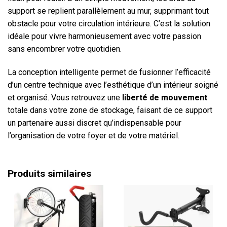
support se replient parallèlement au mur, supprimant tout
obstacle pour votre circulation intérieure. C’est la solution
idéale pour vivre harmonieusement avec votre passion
sans encombrer votre quotidien.
La conception intelligente permet de fusionner l’efficacité
d’un centre technique avec l’esthétique d’un intérieur soigné
et organisé. Vous retrouvez une
liberté de mouvement
totale dans votre zone de stockage, faisant de ce support
un partenaire aussi discret qu’indispensable pour
l’organisation de votre foyer et de votre matériel.
Produits similaires