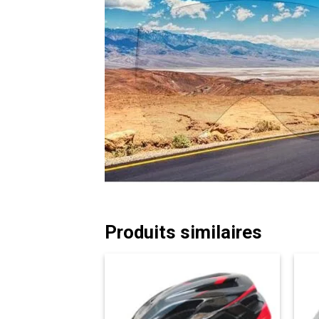
Produits similaires