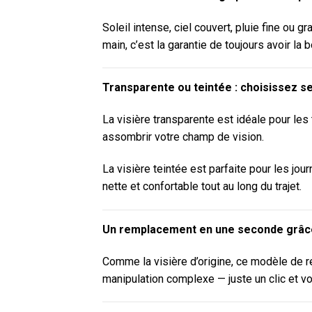
Soleil intense, ciel couvert, pluie fine ou 
main, c’est la garantie de toujours avoir la
Transparente ou teintée : choisissez se
La visière transparente est idéale pour les
assombrir votre champ de vision.
La visière teintée est parfaite pour les jo
nette et confortable tout au long du trajet.
Un remplacement en une seconde grâc
Comme la visière d’origine, ce modèle de r
manipulation complexe — juste un clic et vo