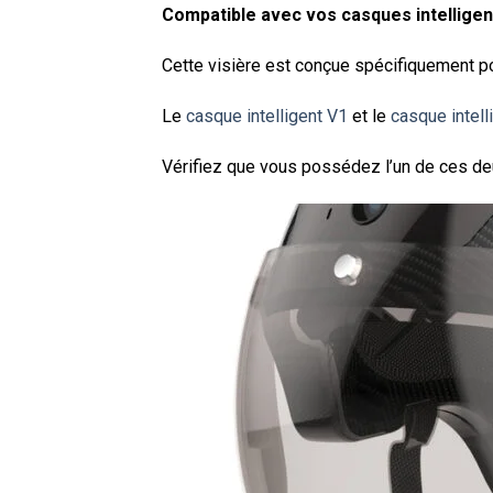
Compatible avec vos casques intellige
Cette visière est conçue spécifiquement p
Le
casque intelligent V1
et le
casque intell
Vérifiez que vous possédez l’un de ces 